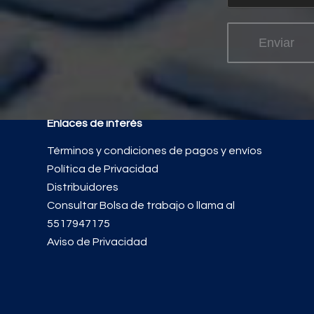
Enlaces de interés
Términos y condiciones de pagos y envíos
Política de Privacidad
Distribuidores
Consultar Bolsa de trabajo
o llama al
5517947175
Aviso de Privacidad