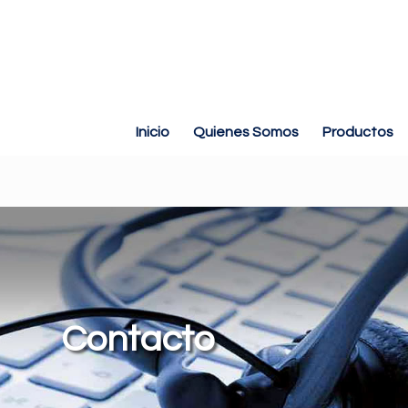
Inicio
Quienes Somos
Productos
Contacto