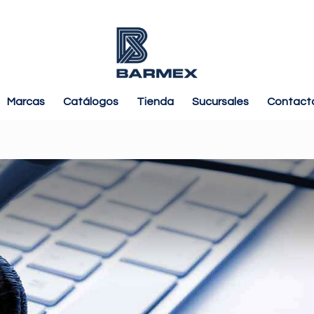
Marcas
Catálogos
Tienda
Sucursales
Contact