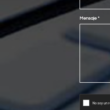
Mensaje
*